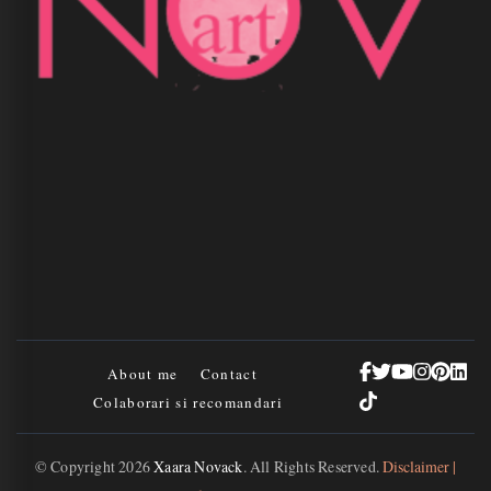
About me
Contact
Colaborari si recomandari
© Copyright 2026
Xaara Novack
. All Rights Reserved.
Disclaimer |