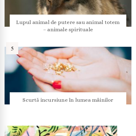
Lupul animal de putere sau animal totem
– animale spirituale
Scurtă incursiune în lumea mâinilor