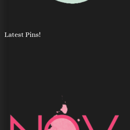
Latest Pins!