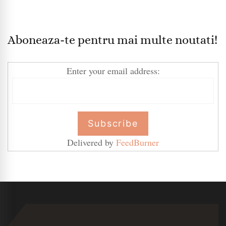
Aboneaza-te pentru mai multe noutati!
Enter your email address:
Delivered by
FeedBurner