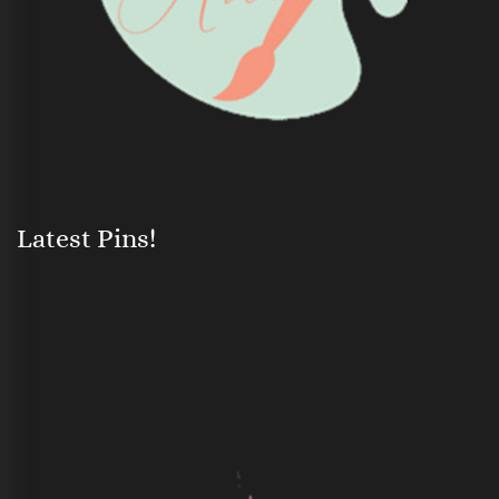
Latest Pins!