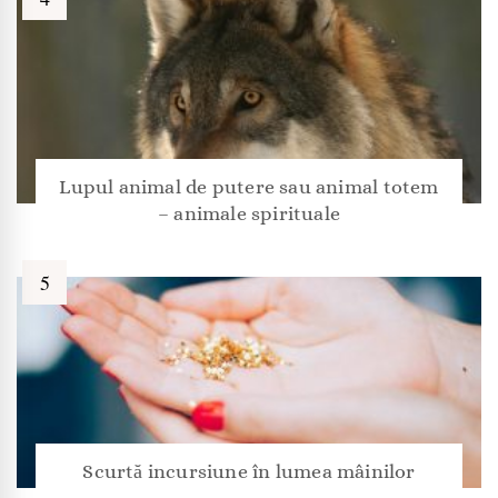
Lupul animal de putere sau animal totem
– animale spirituale
Scurtă incursiune în lumea mâinilor