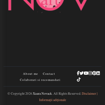
About me
Contact
Colaborari si recomandari
© Copyright 2026
Xaara Novack
. All Rights Reserved.
Disclaimer |
Informații adiționale