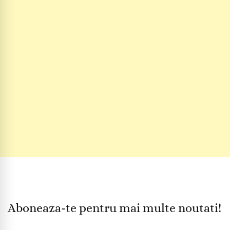
Aboneaza-te pentru mai multe noutati!