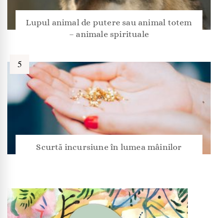
Lupul animal de putere sau animal totem
– animale spirituale
Scurtă incursiune în lumea mâinilor