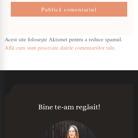
Acest site folosește Akismet pentru a reduce spamul.
Află cum sunt procesate datele comentariilor tale
.
Bine te-am regăsit!