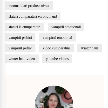
recomandari produse nivea
sfaturi cumparaturi second hand
sfaturi la cumparaturi
vampirii emotionali
vampirii psihici
vampirul emotional
vampirul psihic
video cumparaturi
winter haul
winter haul video
youtube videos