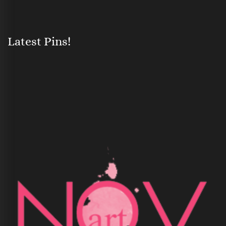
Latest Pins!