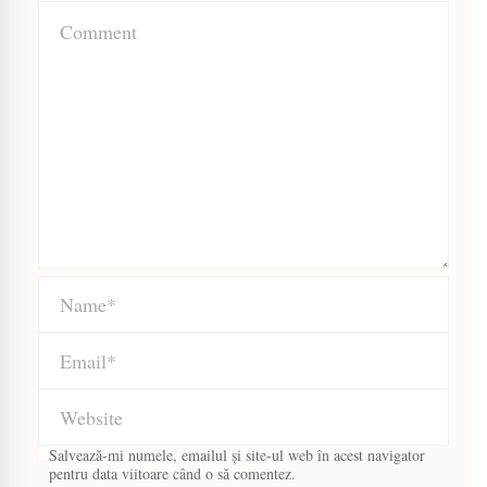
Salvează-mi numele, emailul și site-ul web în acest navigator
pentru data viitoare când o să comentez.