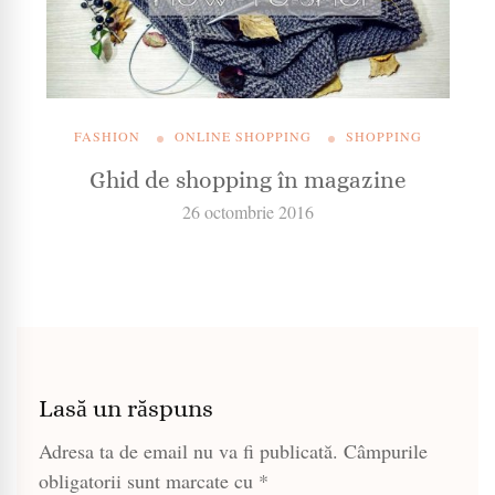
FASHION
ONLINE SHOPPING
SHOPPING
Ghid de shopping în magazine
26 octombrie 2016
Lasă un răspuns
Adresa ta de email nu va fi publicată.
Câmpurile
obligatorii sunt marcate cu
*