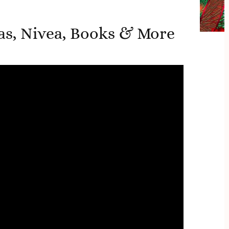
as, Nivea, Books & More