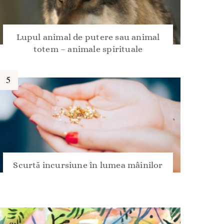
Lupul animal de putere sau animal
totem – animale spirituale
Scurtă incursiune în lumea mâinilor