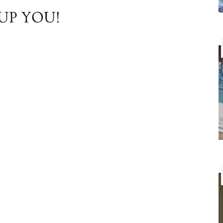
PUP YOU!