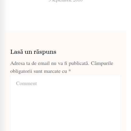
Lasă un răspuns
Adresa ta de email nu va fi publicată.
Câmpurile
obligatorii sunt marcate cu
*