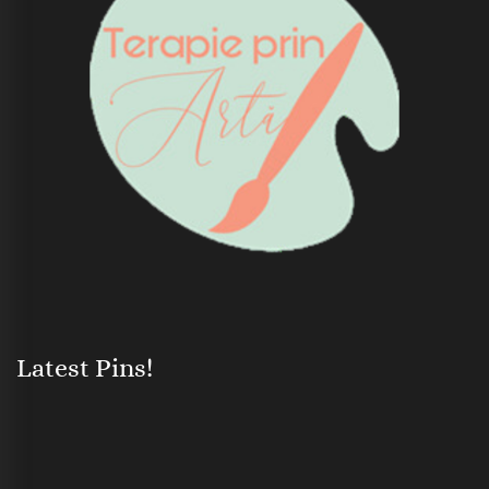
Latest Pins!