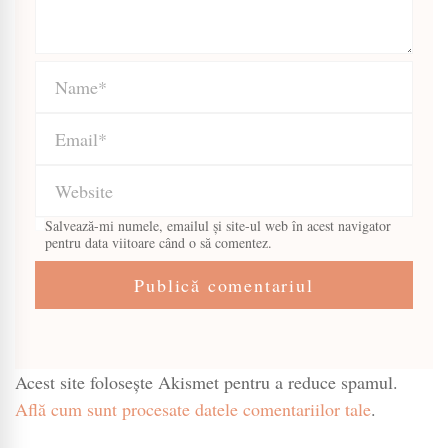
Salvează-mi numele, emailul și site-ul web în acest navigator
pentru data viitoare când o să comentez.
Acest site folosește Akismet pentru a reduce spamul.
Află cum sunt procesate datele comentariilor tale
.