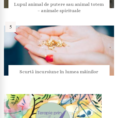
Lupul animal de putere sau animal totem
– animale spirituale
Scurtă incursiune în lumea mâinilor