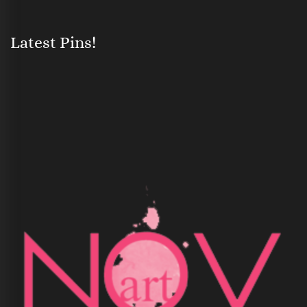
Latest Pins!