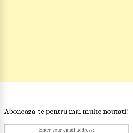
Aboneaza-te pentru mai multe noutati!
Enter your email address: