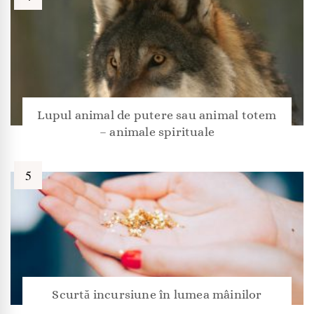
Lupul animal de putere sau animal totem
– animale spirituale
Scurtă incursiune în lumea mâinilor