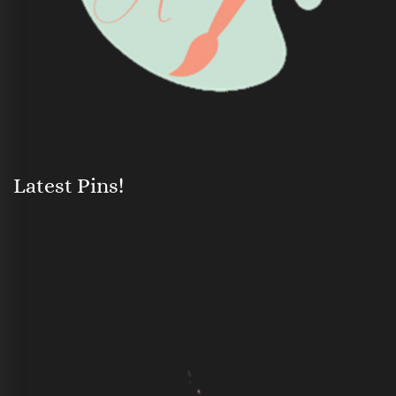
Latest Pins!