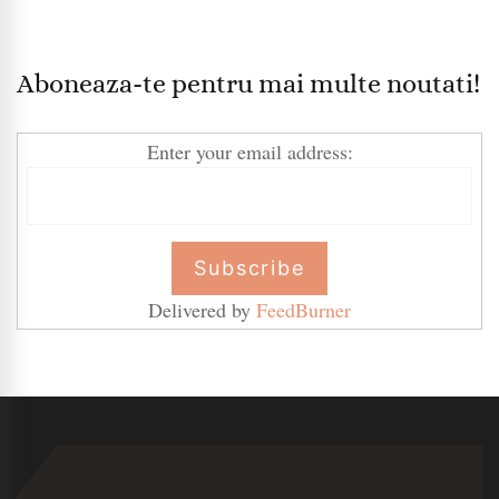
Aboneaza-te pentru mai multe noutati!
Enter your email address:
Delivered by
FeedBurner