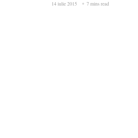
14 iulie 2015
7 mins read