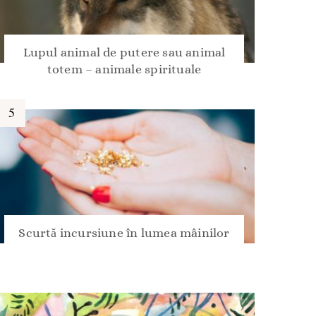
Lupul animal de putere sau animal
totem – animale spirituale
Scurtă incursiune în lumea mâinilor