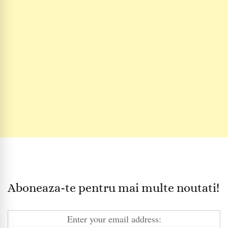
Aboneaza-te pentru mai multe noutati!
Enter your email address: