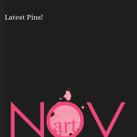
Latest Pins!