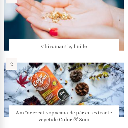
Chiromantie, liniile
Am încercat vopseaua de păr cu extracte
vegetale Color & Soin