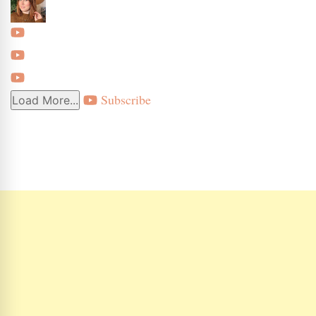
Subscribe
Load More...