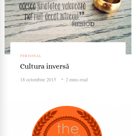
PERSONAL
Cultura inversă
18 octombrie 2015
2 mins read