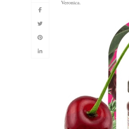
Veronica.