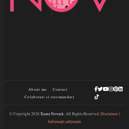
About me
Contact
Colaborari si recomandari
© Copyright 2026
Xaara Novack
. All Rights Reserved.
Disclaimer |
Informații adiționale