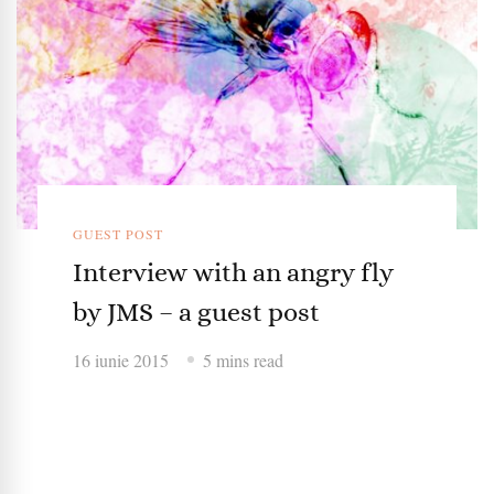
GUEST POST
Interview with an angry fly
by JMS – a guest post
16 iunie 2015
5 mins read