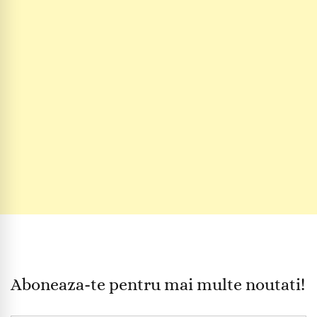
Aboneaza-te pentru mai multe noutati!