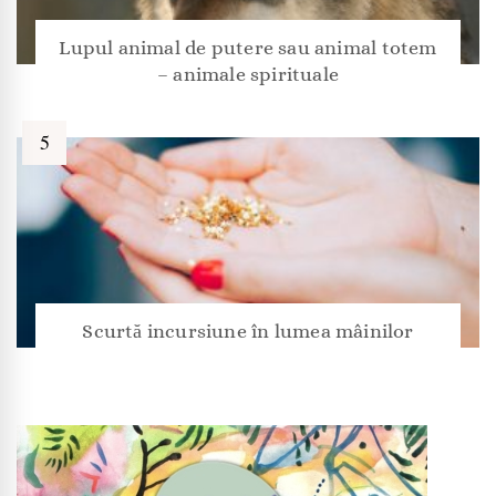
Lupul animal de putere sau animal totem
– animale spirituale
Scurtă incursiune în lumea mâinilor