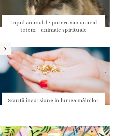
Lupul animal de putere sau animal
totem – animale spirituale
Scurtă incursiune în lumea mâinilor