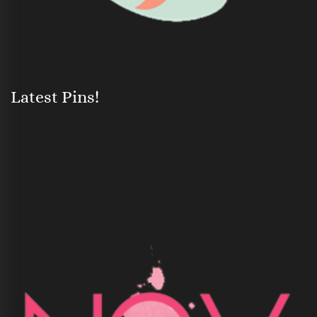
Latest Pins!