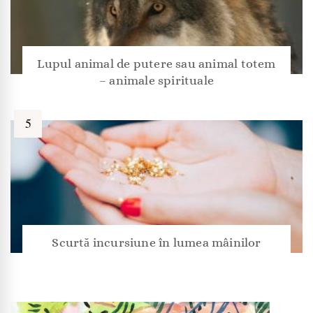
Lupul animal de putere sau animal totem
– animale spirituale
Scurtă incursiune în lumea mâinilor