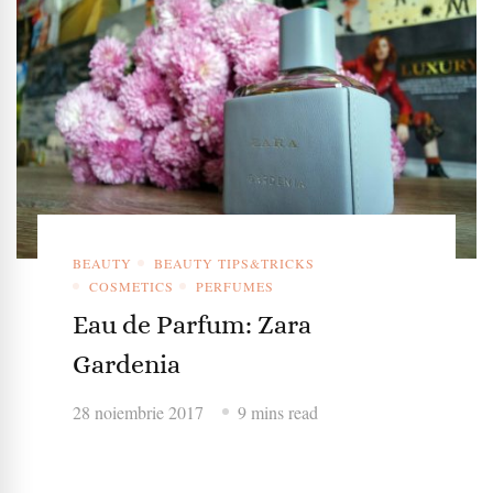
BEAUTY
BEAUTY TIPS&TRICKS
COSMETICS
PERFUMES
Eau de Parfum: Zara
Gardenia
28 noiembrie 2017
9 mins read