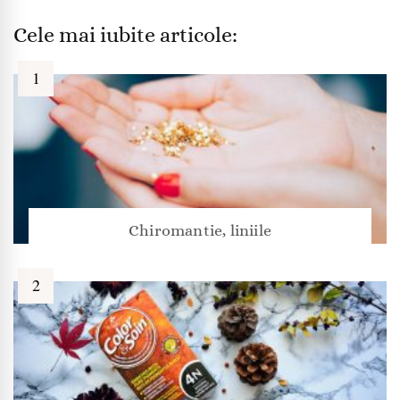
Cele mai iubite articole:
Chiromantie, liniile