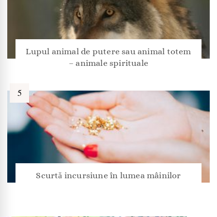
Lupul animal de putere sau animal totem
– animale spirituale
Scurtă incursiune în lumea mâinilor