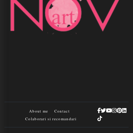
About me
Contact
Colaborari si recomandari