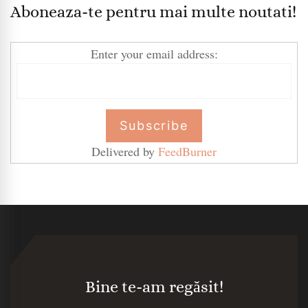
Aboneaza-te pentru mai multe noutati!
Enter your email address:
Delivered by
FeedBurner
Bine te-am regăsit!