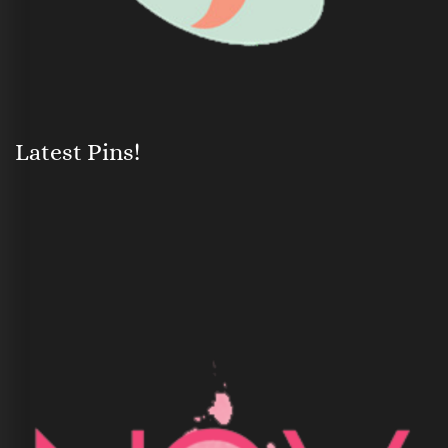
Latest Pins!