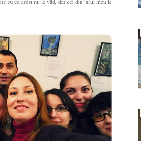
are eu ca artist nu le văd, dar cei din jurul meu le