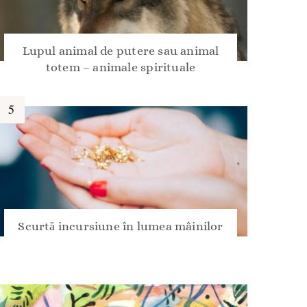
Lupul animal de putere sau animal
totem – animale spirituale
Scurtă incursiune în lumea mâinilor