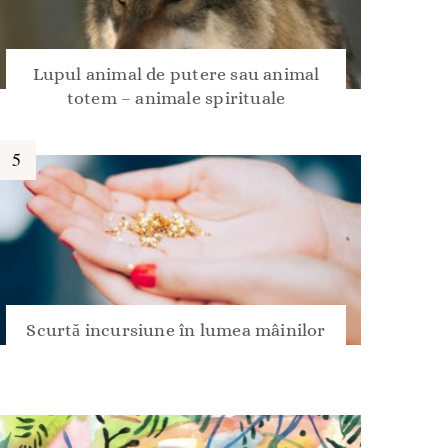
Lupul animal de putere sau animal
totem – animale spirituale
Scurtă incursiune în lumea mâinilor