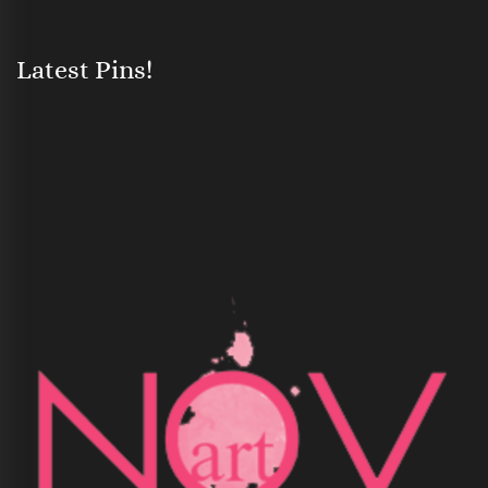
Latest Pins!