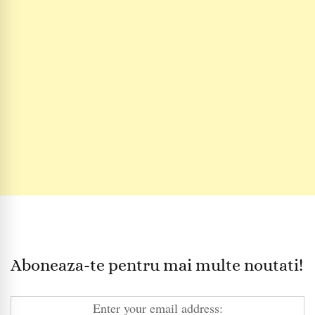
Aboneaza-te pentru mai multe noutati!
Enter your email address: