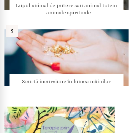
Lupul animal de putere sau animal totem
– animale spirituale
Scurtă incursiune în lumea mâinilor