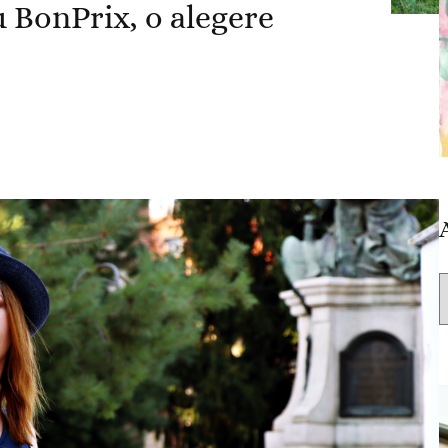
 BonPrix, o alegere