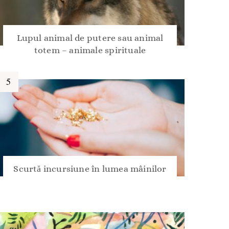
Lupul animal de putere sau animal
totem – animale spirituale
Scurtă incursiune în lumea mâinilor