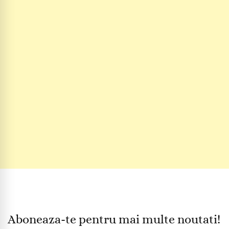
Aboneaza-te pentru mai multe noutati!