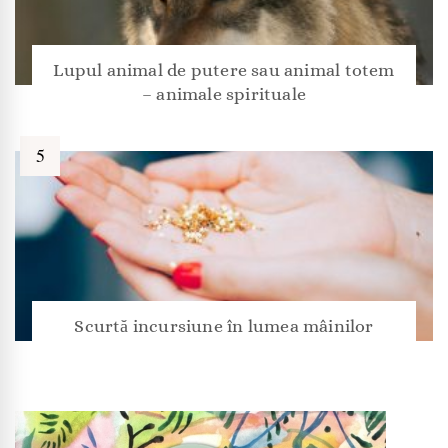
Lupul animal de putere sau animal totem
– animale spirituale
Scurtă incursiune în lumea mâinilor