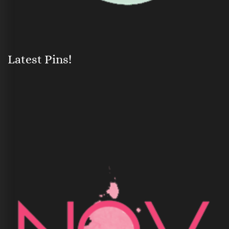
Latest Pins!