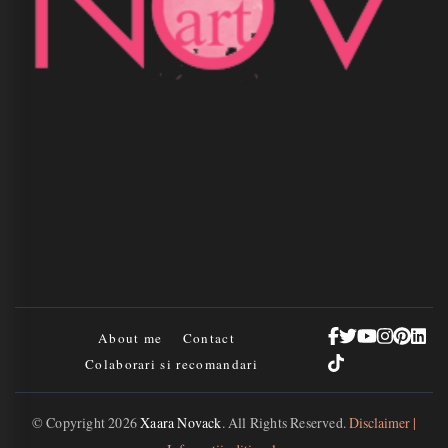
About me
Contact
Colaborari si recomandari
© Copyright 2026
Xaara Novack
. All Rights Reserved.
Disclaimer |