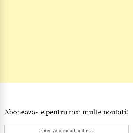
Aboneaza-te pentru mai multe noutati!
Enter your email address: