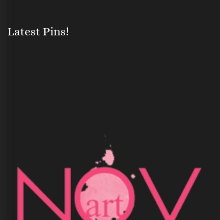
Latest Pins!