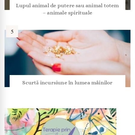
Lupul animal de putere sau animal totem
– animale spirituale
Scurtă incursiune în lumea mâinilor