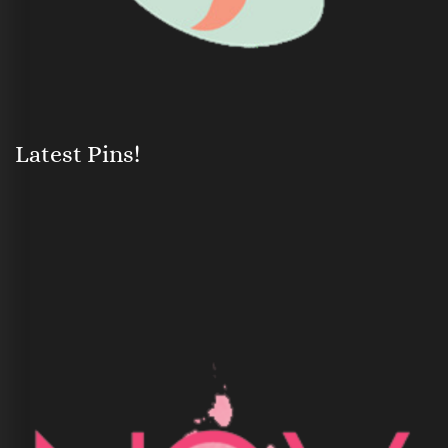
Latest Pins!