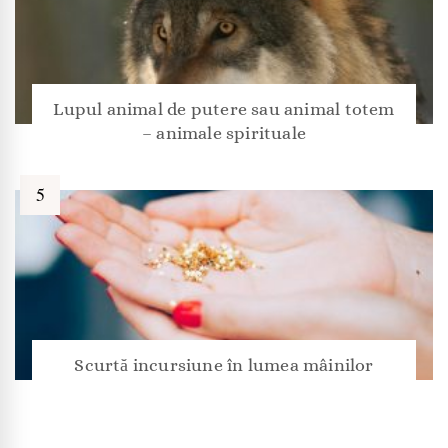
Lupul animal de putere sau animal totem
– animale spirituale
Scurtă incursiune în lumea mâinilor