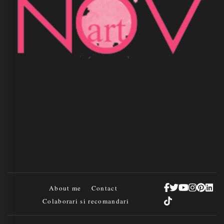
About me
Contact
Colaborari si recomandari