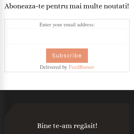
Aboneaza-te pentru mai multe noutati!
Enter your email address:
Delivered by
FeedBurner
Bine te-am regăsit!