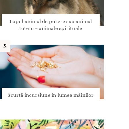
Lupul animal de putere sau animal
totem – animale spirituale
Scurtă incursiune în lumea mâinilor