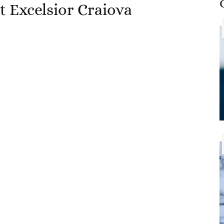
t Excelsior Craiova