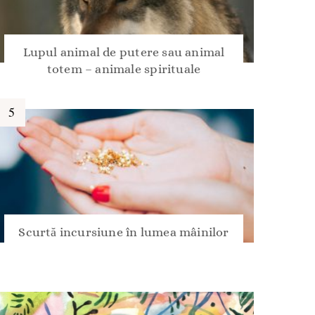
Lupul animal de putere sau animal
totem – animale spirituale
Scurtă incursiune în lumea mâinilor