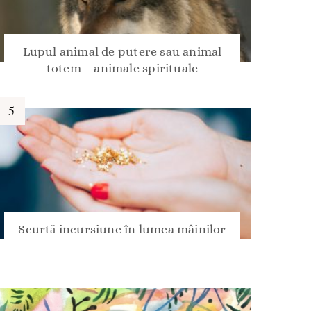
Lupul animal de putere sau animal
totem – animale spirituale
Scurtă incursiune în lumea mâinilor