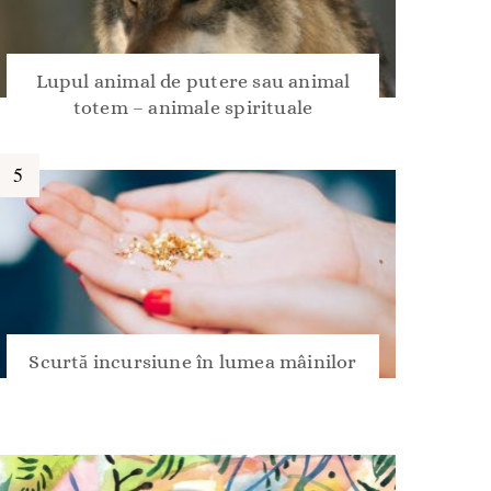
Lupul animal de putere sau animal
totem – animale spirituale
Scurtă incursiune în lumea mâinilor