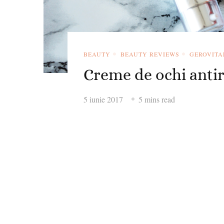
BEAUTY
BEAUTY REVIEWS
GEROVITA
Creme de ochi antir
5 iunie 2017
5 mins read