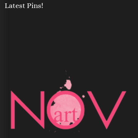
Latest Pins!