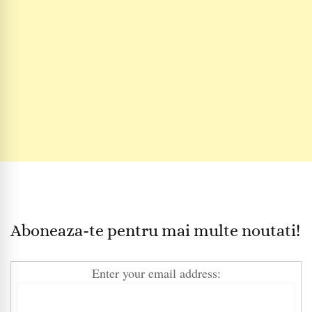
Aboneaza-te pentru mai multe noutati!
Enter your email address: