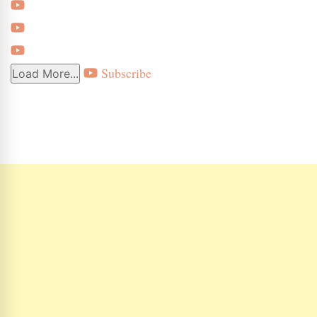
Subscribe
Load More...