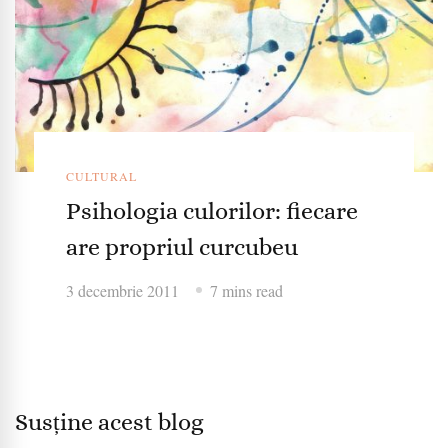
CULTURAL
Psihologia culorilor: fiecare
are propriul curcubeu
3 decembrie 2011
7 mins read
Susține acest blog