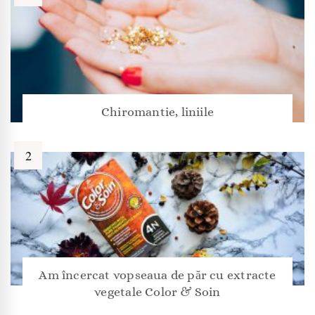
Chiromantie, liniile
Am încercat vopseaua de păr cu extracte
vegetale Color & Soin