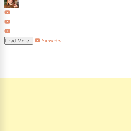
Subscribe
Load More...