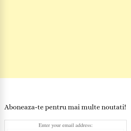
Aboneaza-te pentru mai multe noutati!
Enter your email address: