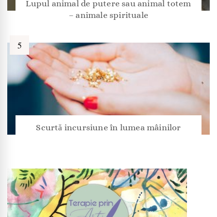
Lupul animal de putere sau animal totem
– animale spirituale
Scurtă incursiune în lumea mâinilor