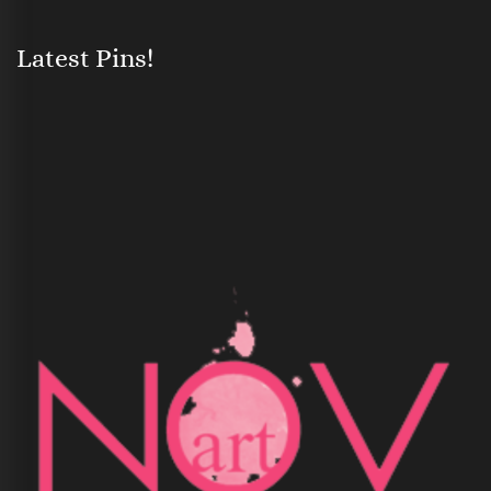
Latest Pins!