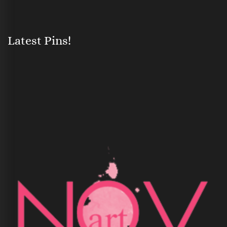
Latest Pins!