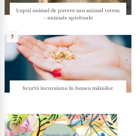
Lupul animal de putere sau animal totem
– animale spirituale
Scurtă incursiune în lumea mâinilor