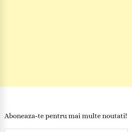
Aboneaza-te pentru mai multe noutati!