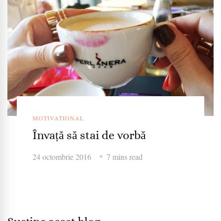
MOTIVATIONAL
Învață să stai de vorbă
24 octombrie 2016
7 mins read