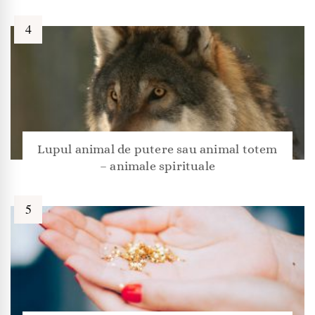
Lupul animal de putere sau animal totem
– animale spirituale