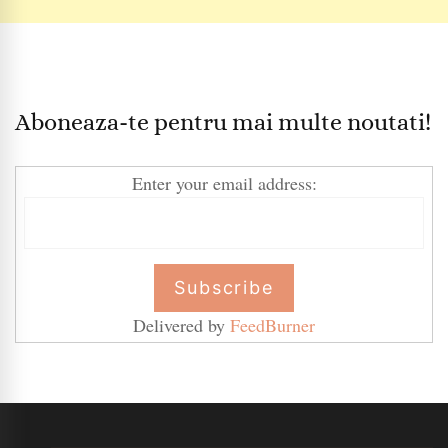
Aboneaza-te pentru mai multe noutati!
Enter your email address:
Delivered by
FeedBurner