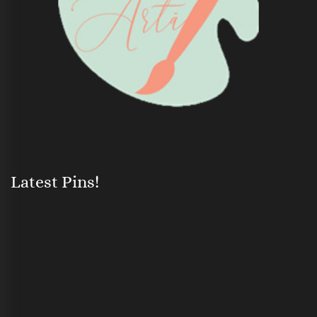
Latest Pins!