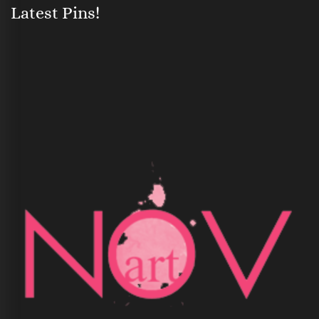
Latest Pins!