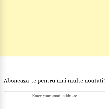
Aboneaza-te pentru mai multe noutati!
Enter your email address: