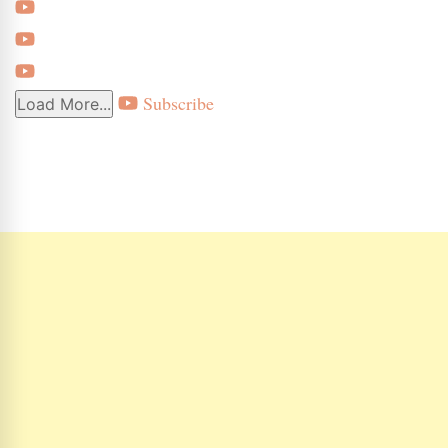
Subscribe
Load More...