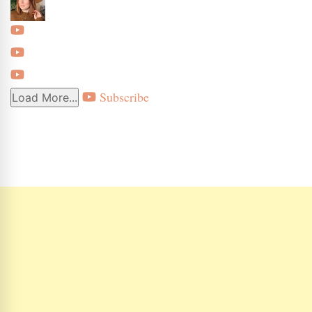
Subscribe
Load More...