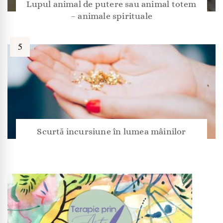
Lupul animal de putere sau animal totem
– animale spirituale
Scurtă incursiune în lumea mâinilor