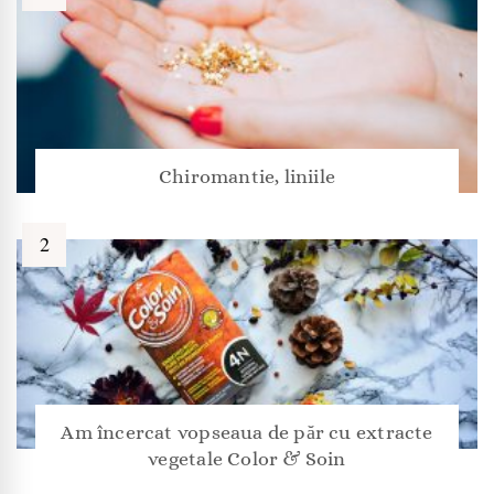
Chiromantie, liniile
Am încercat vopseaua de păr cu extracte
vegetale Color & Soin