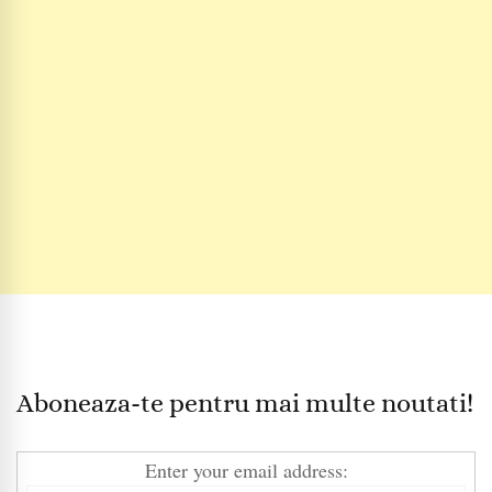
Aboneaza-te pentru mai multe noutati!
Enter your email address: