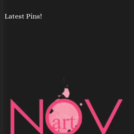
Latest Pins!