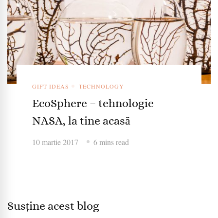
GIFT IDEAS
TECHNOLOGY
EcoSphere – tehnologie
NASA, la tine acasă
10 martie 2017
6 mins read
Susține acest blog