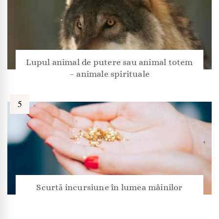
Lupul animal de putere sau animal totem
– animale spirituale
Scurtă incursiune în lumea mâinilor