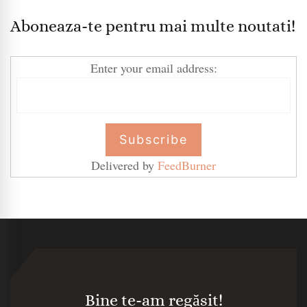
Aboneaza-te pentru mai multe noutati!
Enter your email address:
Delivered by
FeedBurner
Bine te-am regăsit!