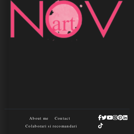
About me
Contact
Colaborari si recomandari