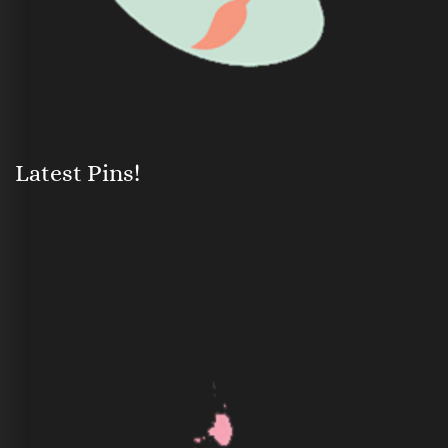
Latest Pins!