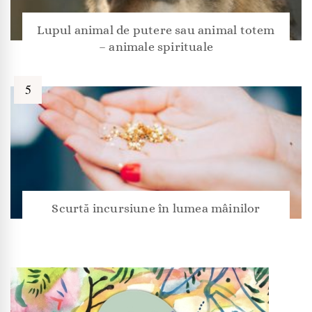
Lupul animal de putere sau animal totem
– animale spirituale
Scurtă incursiune în lumea mâinilor