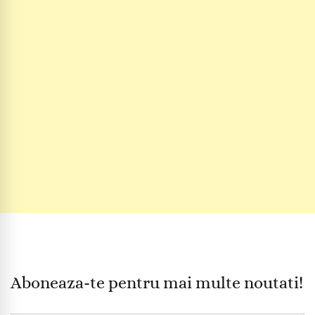
Aboneaza-te pentru mai multe noutati!