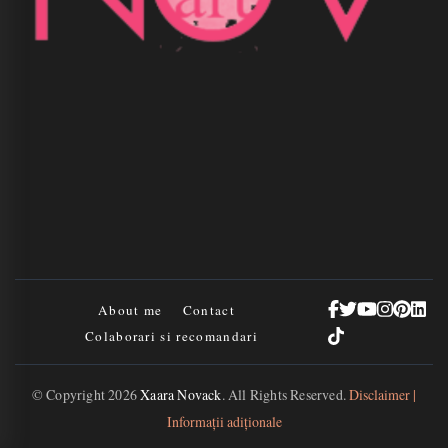
About me
Contact
Colaborari si recomandari
© Copyright 2026
Xaara Novack
. All Rights Reserved.
Disclaimer |
Informații adiționale