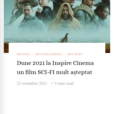
MOVIES
MOVIES&SERIES
REVIEWS
Dune 2021 la Inspire Cinema
un film SCI-FI mult așteptat
22 octombrie 2021
6 mins read