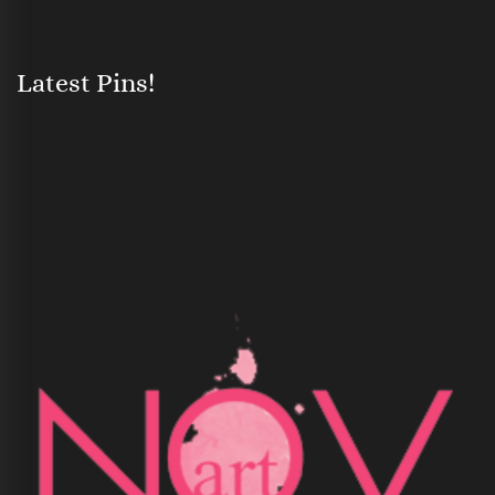
Latest Pins!