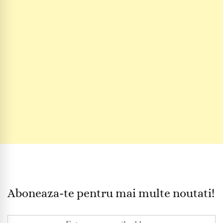
Aboneaza-te pentru mai multe noutati!