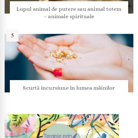
Lupul animal de putere sau animal totem
– animale spirituale
Scurtă incursiune în lumea mâinilor