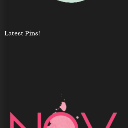
Latest Pins!