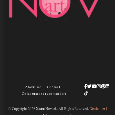
About me
Contact
Colaborari si recomandari
© Copyright 2026
Xaara Novack
. All Rights Reserved.
Disclaimer |