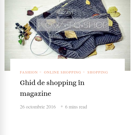
FASHION
ONLINE SHOPPING
SHOPPING
Ghid de shopping în
magazine
26 octombrie 2016
6 mins read