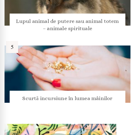
Lupul animal de putere sau animal totem
– animale spirituale
Scurtă incursiune în lumea mâinilor