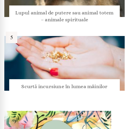
Lupul animal de putere sau animal totem
– animale spirituale
Scurtă incursiune în lumea mâinilor