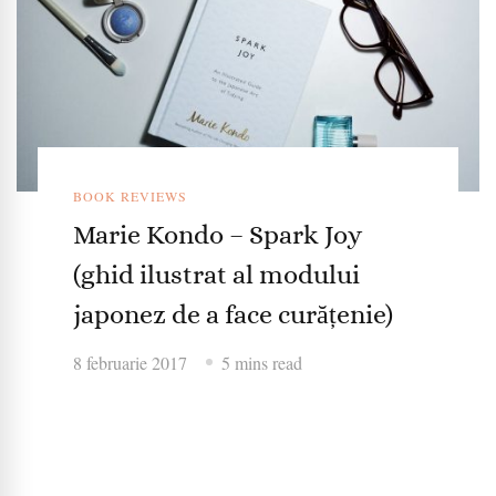
BOOK REVIEWS
Marie Kondo – Spark Joy
(ghid ilustrat al modului
japonez de a face curățenie)
8 februarie 2017
5 mins read