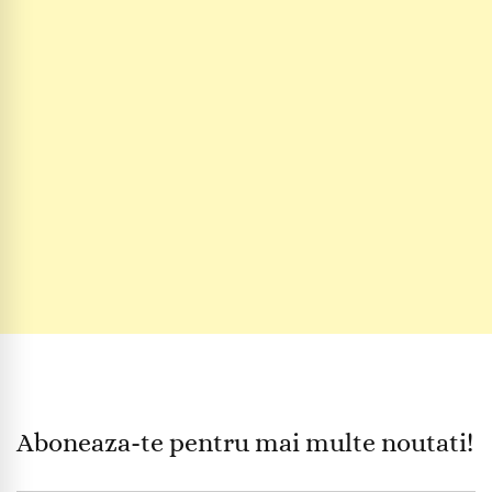
Aboneaza-te pentru mai multe noutati!