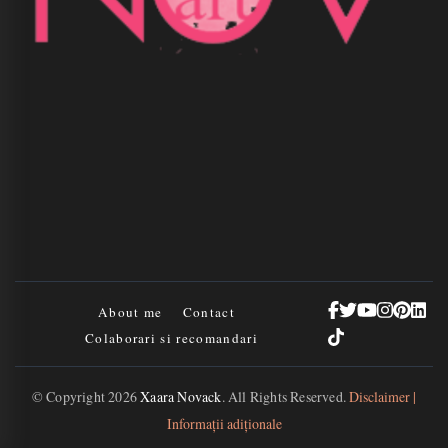
About me
Contact
Colaborari si recomandari
© Copyright 2026
Xaara Novack
. All Rights Reserved.
Disclaimer |
Informații adiționale