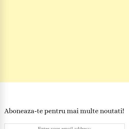
Aboneaza-te pentru mai multe noutati!
Enter your email address: