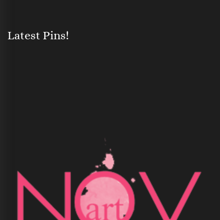
Latest Pins!