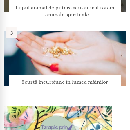
Lupul animal de putere sau animal totem
– animale spirituale
Scurtă incursiune în lumea mâinilor