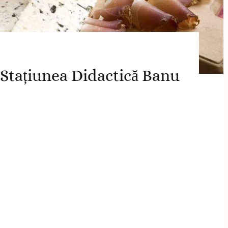
 Stațiunea Didactică Banu