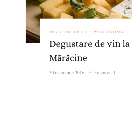
DEGUSTARE DE VIN
WINE TASTINGS
Degustare de vin la
Mărăcine
30 octombrie 2016
9 mins read