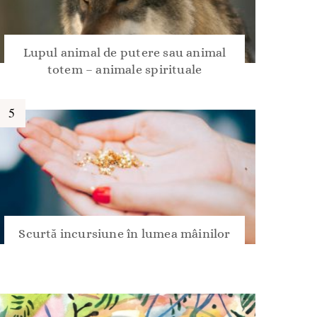
Lupul animal de putere sau animal
totem – animale spirituale
Scurtă incursiune în lumea mâinilor