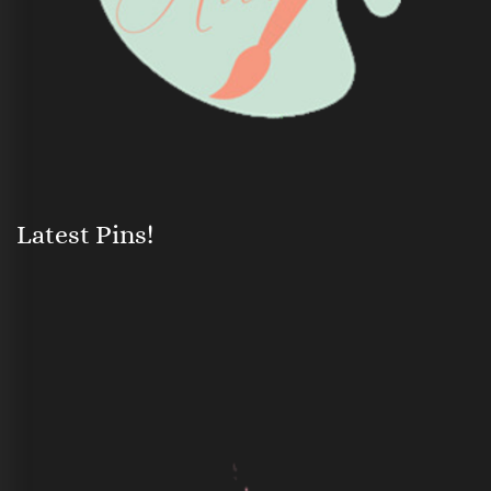
Latest Pins!