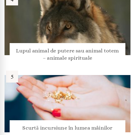
Lupul animal de putere sau animal totem
– animale spirituale
Scurtă incursiune în lumea mâinilor