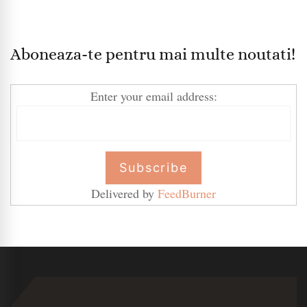
Aboneaza-te pentru mai multe noutati!
Enter your email address:
Delivered by
FeedBurner