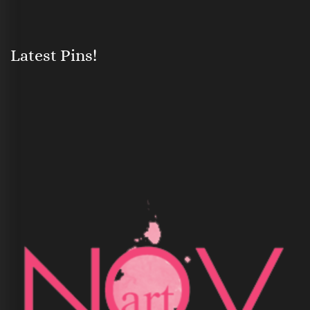
Latest Pins!