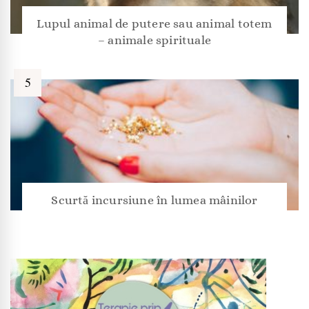
Lupul animal de putere sau animal totem
– animale spirituale
Scurtă incursiune în lumea mâinilor