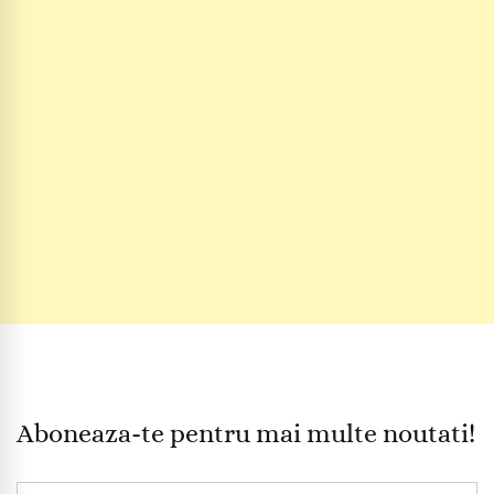
Aboneaza-te pentru mai multe noutati!