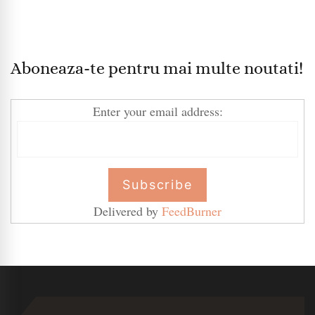
Aboneaza-te pentru mai multe noutati!
Enter your email address:
Delivered by
FeedBurner