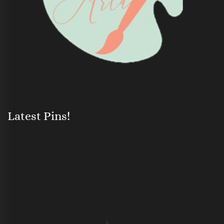
Latest Pins!