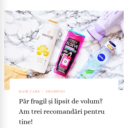
HAIR CARE
SHAMPOO
Păr fragil și lipsit de volum?
Am trei recomandări pentru
tine!