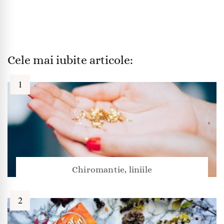
Cele mai iubite articole:
Chiromantie, liniile