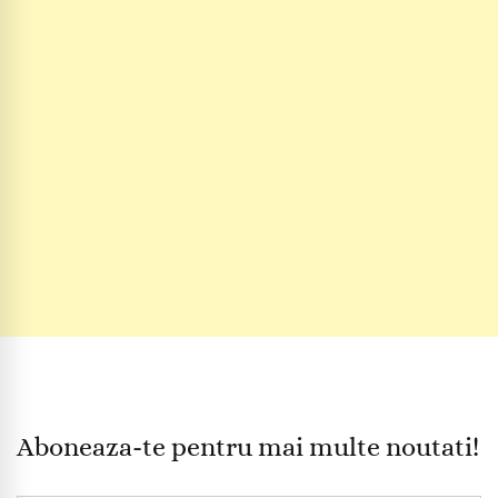
Aboneaza-te pentru mai multe noutati!