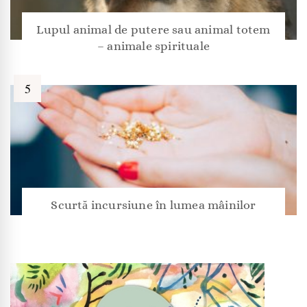
Lupul animal de putere sau animal totem
– animale spirituale
Scurtă incursiune în lumea mâinilor