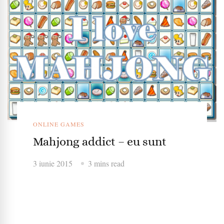
ONLINE GAMES
Mahjong addict – eu sunt
3 iunie 2015
3 mins read