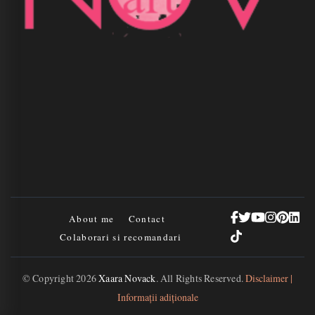
About me
Contact
Colaborari si recomandari
© Copyright 2026
Xaara Novack
. All Rights Reserved.
Disclaimer |
Informații adiționale