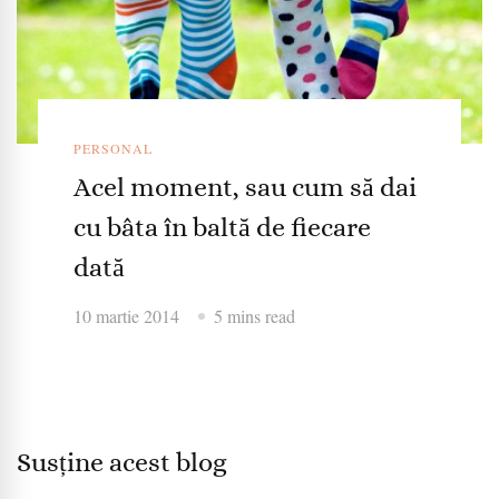
PERSONAL
Acel moment, sau cum să dai
cu bâta în baltă de fiecare
dată
10 martie 2014
5 mins read
Susține acest blog