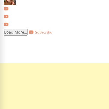
Subscribe
Load More...