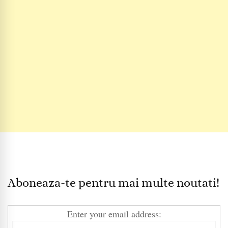
Aboneaza-te pentru mai multe noutati!
Enter your email address: