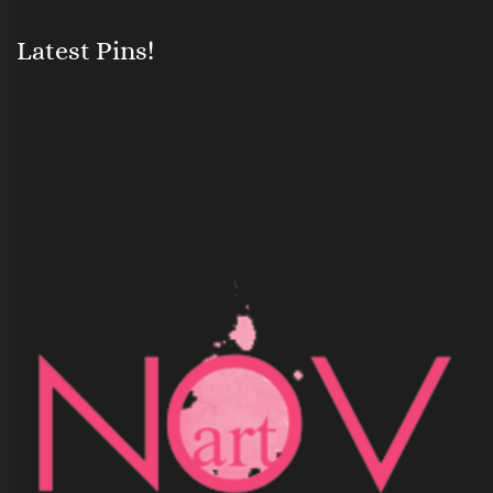
Latest Pins!