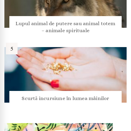
Lupul animal de putere sau animal totem
– animale spirituale
Scurtă incursiune în lumea mâinilor