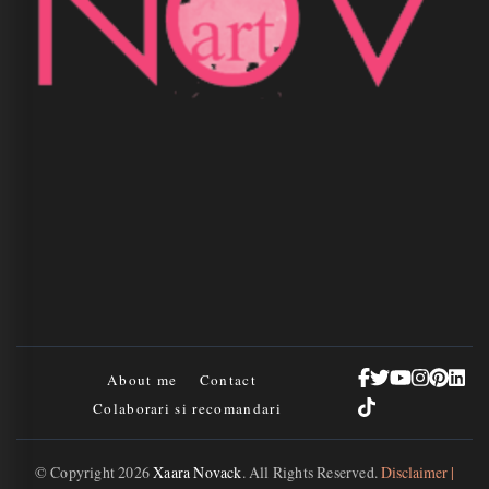
About me
Contact
Colaborari si recomandari
© Copyright 2026
Xaara Novack
. All Rights Reserved.
Disclaimer |