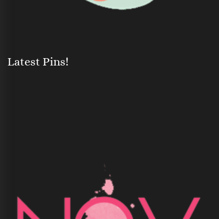
Latest Pins!