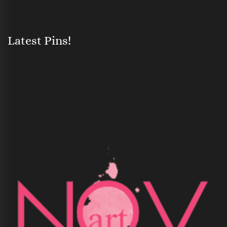
Latest Pins!