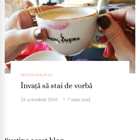
MOTIVATIONAL
Învață să stai de vorbă
24 octombrie 2016
7 mins read