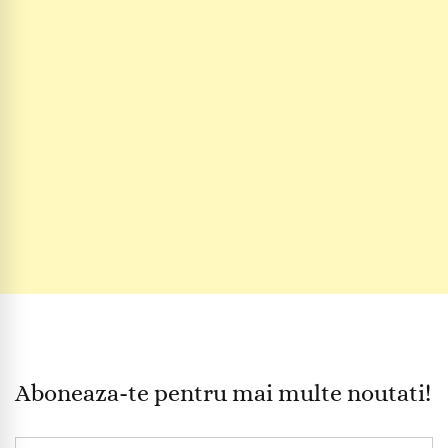
Aboneaza-te pentru mai multe noutati!