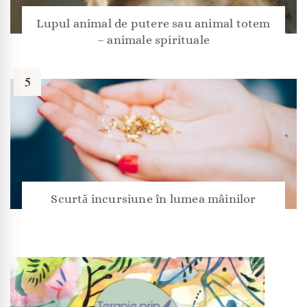
Lupul animal de putere sau animal totem
– animale spirituale
Scurtă incursiune în lumea mâinilor