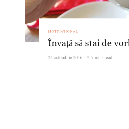
MOTIVATIONAL
Învață să stai de vo
24 octombrie 2016
7 mins read