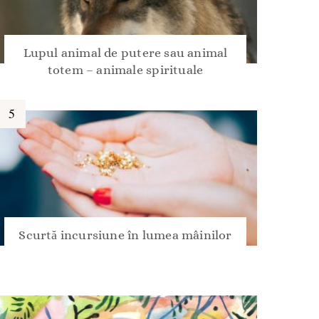
Lupul animal de putere sau animal
totem – animale spirituale
Scurtă incursiune în lumea mâinilor