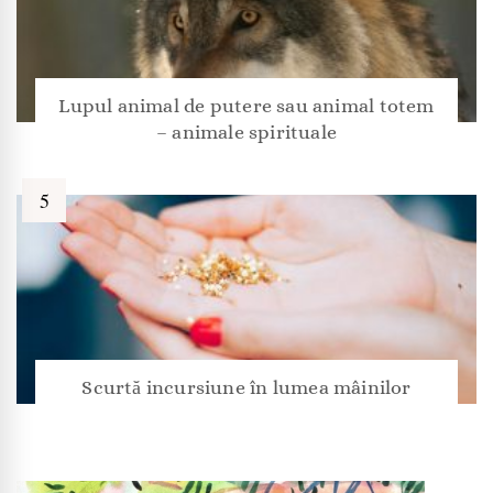
Lupul animal de putere sau animal totem
– animale spirituale
Scurtă incursiune în lumea mâinilor