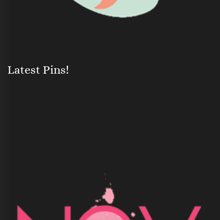
Latest Pins!