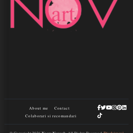
About me
Contact
Colaborari si recomandari