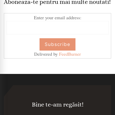
Aboneaza-te pentru mai multe noutati!
Enter your email address:
Delivered by
FeedBurner
Bine te-am regăsit!