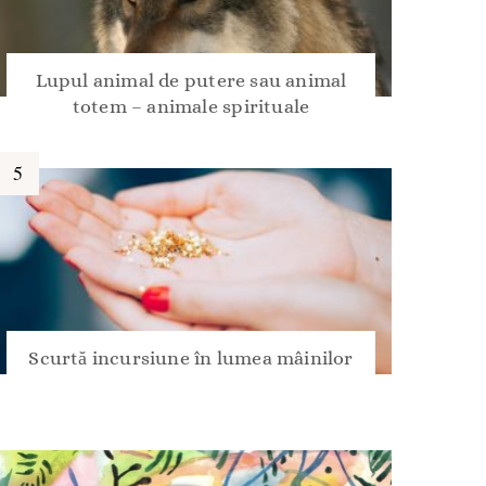
Lupul animal de putere sau animal
totem – animale spirituale
Scurtă incursiune în lumea mâinilor