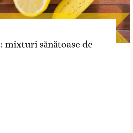
mixturi sănătoase de